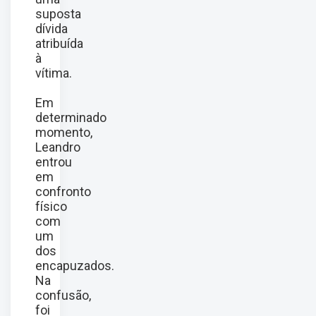
suposta
dívida
atribuída
à
vítima.
Em
determinado
momento,
Leandro
entrou
em
confronto
físico
com
um
dos
encapuzados.
Na
confusão,
foi