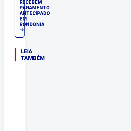
RECEBEM
PAGAMENTO
ANTECIPADO
EM
RONDÔNIA
LEIA
TAMBÉM