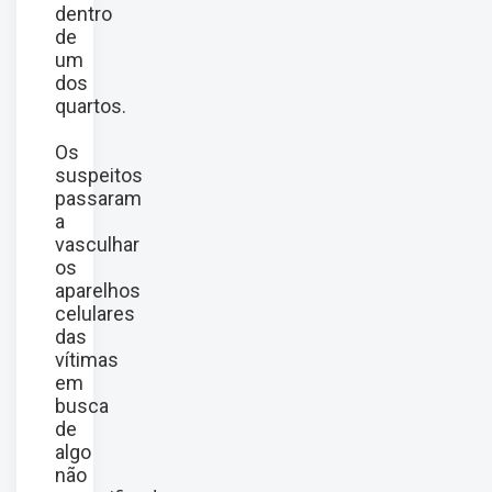
dentro
de
um
dos
quartos.
Os
suspeitos
passaram
a
vasculhar
os
aparelhos
celulares
das
vítimas
em
busca
de
algo
não