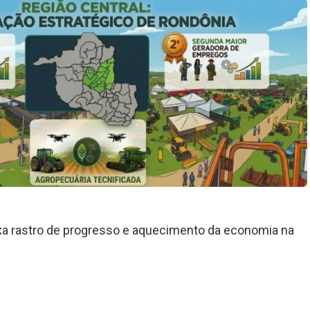
ixa rastro de progresso e aquecimento da economia na