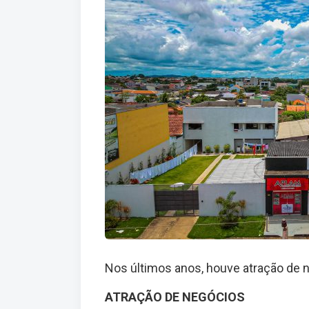
Nos últimos anos, houve atração de 
ATRAÇÃO DE NEGÓCIOS