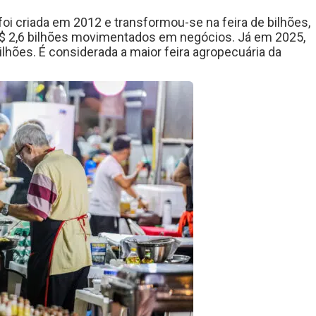
oi criada em 2012 e transformou-se na feira de bilhões,
$ 2,6 bilhões movimentados em negócios. Já em 2025,
lhões. É considerada a maior feira agropecuária da