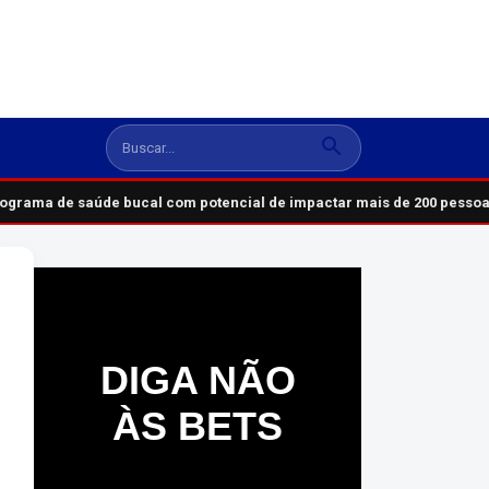
ograma de saúde bucal com potencial de impactar mais de 200 pessoas
DIGA NÃO
ÀS BETS