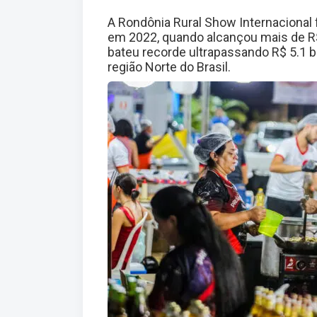
A Rondônia Rural Show Internacional f
em 2022, quando alcançou mais de R
bateu recorde ultrapassando R$ 5.1 bi
região Norte do Brasil.