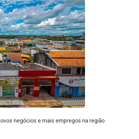
novos negócios e mais empregos na região