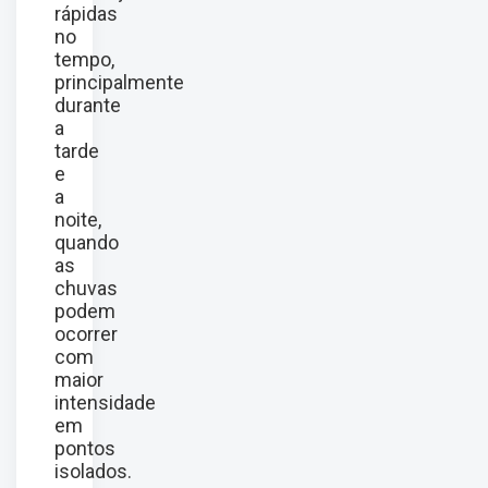
rápidas
no
tempo,
principalmente
durante
a
tarde
e
a
noite,
quando
as
chuvas
podem
ocorrer
com
maior
intensidade
em
pontos
isolados.