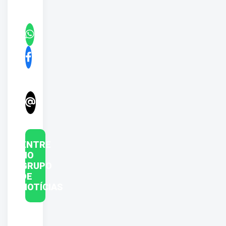
ENTRE
NO
GRUPO
DE
NOTÍCIAS