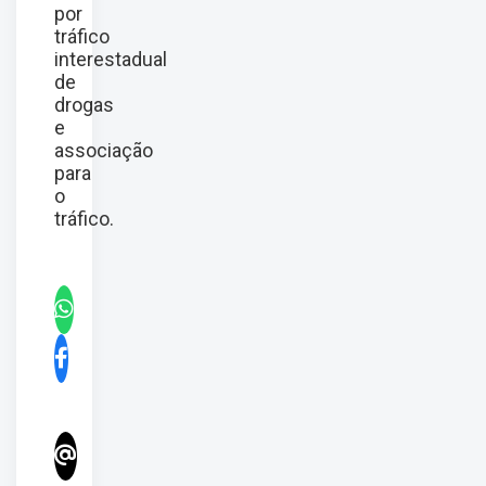
por
tráfico
interestadual
de
drogas
e
associação
para
o
tráfico.