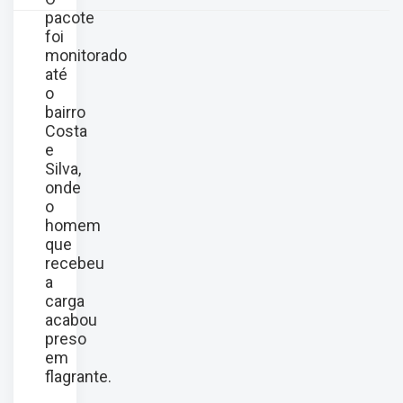
pacote
foi
monitorado
até
o
bairro
Costa
e
Silva,
onde
o
homem
que
recebeu
a
carga
acabou
preso
em
flagrante.