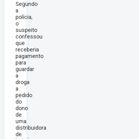
Segundo
a
polícia,
o
suspeito
confessou
que
receberia
pagamento
para
guardar
a
droga
a
pedido
do
dono
de
uma
distribuidora
de