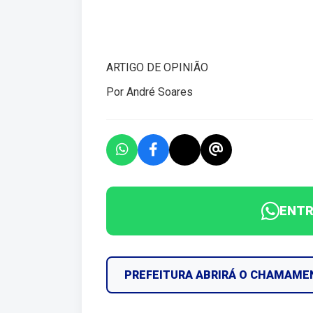
ARTIGO DE OPINIÃO
Por André Soares
ENTR
PREFEITURA ABRIRÁ O CHAMAME