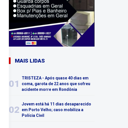
MAIS LIDAS
TRISTEZA - Após quase 40 dias em
01
coma, garota de 22 anos que sofreu
acidente morre em Rondônia
Jovem está há 11 dias desaparecido
02
em Porto Velho; caso mobiliza a
Polícia Civil