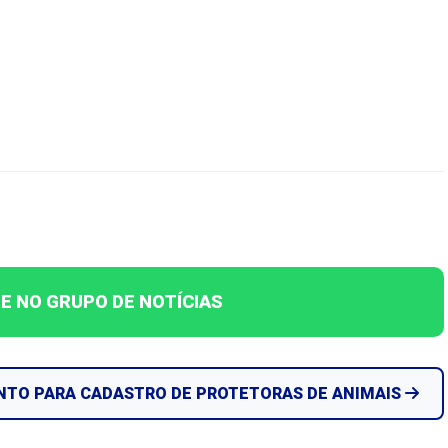
E NO GRUPO DE NOTÍCIAS
NTO PARA CADASTRO DE PROTETORAS DE ANIMAIS