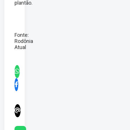
plantão.
Fonte:
Rodônia
Atual