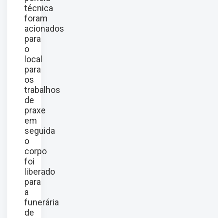
técnica
foram
acionados
para
o
local
para
os
trabalhos
de
praxe
em
seguida
o
corpo
foi
liberado
para
a
funerária
de