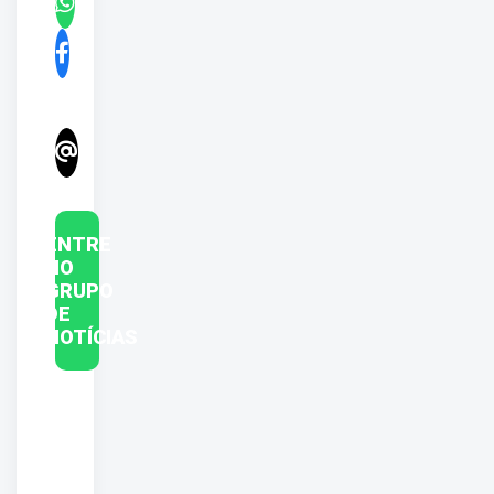
ENTRE
NO
GRUPO
DE
NOTÍCIAS