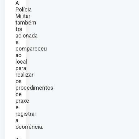
A
Polícia
Militar
também
foi
acionada
e
compareceu
ao
local
para
realizar
os
procedimentos
de
praxe
e
registrar
a
ocorrência.