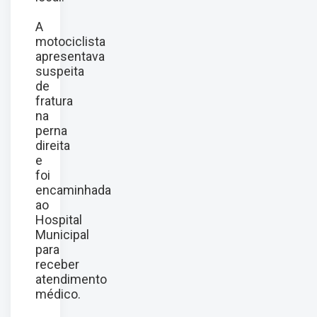
A
motociclista
apresentava
suspeita
de
fratura
na
perna
direita
e
foi
encaminhada
ao
Hospital
Municipal
para
receber
atendimento
médico.