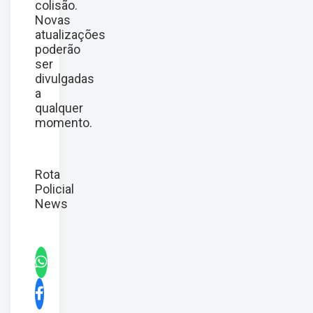
colisão.
Novas
atualizações
poderão
ser
divulgadas
a
qualquer
momento.
Rota
Policial
News