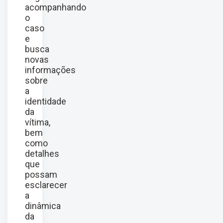
acompanhando
o
caso
e
busca
novas
informações
sobre
a
identidade
da
vítima,
bem
como
detalhes
que
possam
esclarecer
a
dinâmica
da