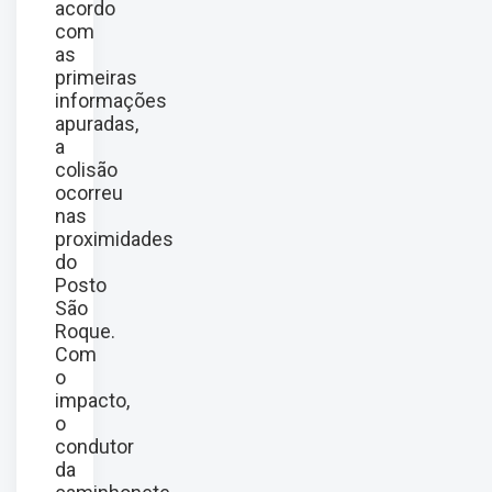
acordo
com
as
primeiras
informações
apuradas,
a
colisão
ocorreu
nas
proximidades
do
Posto
São
Roque.
Com
o
impacto,
o
condutor
da