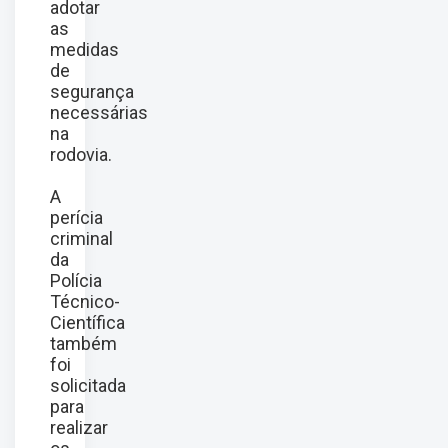
adotar
as
medidas
de
segurança
necessárias
na
rodovia.
A
perícia
criminal
da
Polícia
Técnico-
Científica
também
foi
solicitada
para
realizar