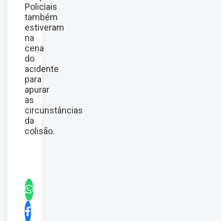
Policiais
também
estiveram
na
cena
do
acidente
para
apurar
as
circunstâncias
da
colisão.