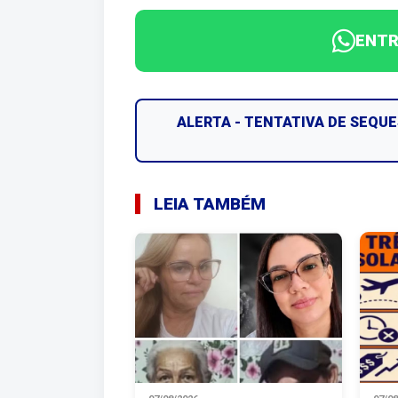
ENTR
ALERTA - TENTATIVA DE SEQU
LEIA TAMBÉM