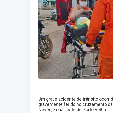
Um grave acidente de trânsito ocorrid
gravemente ferido no cruzamento das
Neves, Zona Leste de Porto Velho.