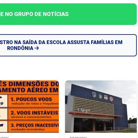
E NO GRUPO DE NOTÍCIAS
ESTRO NA SAÍDA DA ESCOLA ASSUSTA FAMÍLIAS EM
RONDÔNIA