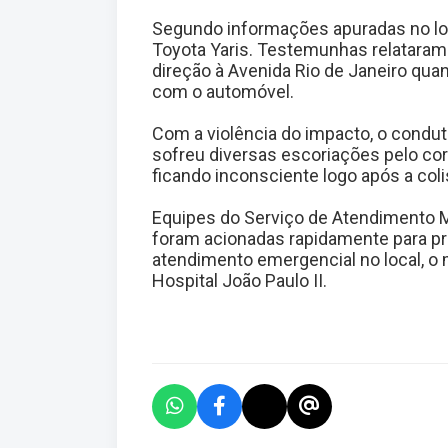
Segundo informações apuradas no loc
Toyota Yaris. Testemunhas relataram
direção à Avenida Rio de Janeiro quan
com o automóvel.
Com a violência do impacto, o conduto
sofreu diversas escoriações pelo co
ficando inconsciente logo após a coli
Equipes do Serviço de Atendimento 
foram acionadas rapidamente para pre
atendimento emergencial no local, o
Hospital João Paulo II.