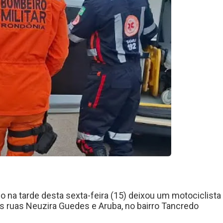
o na tarde desta sexta-feira (15) deixou um motociclista
 ruas Neuzira Guedes e Aruba, no bairro Tancredo