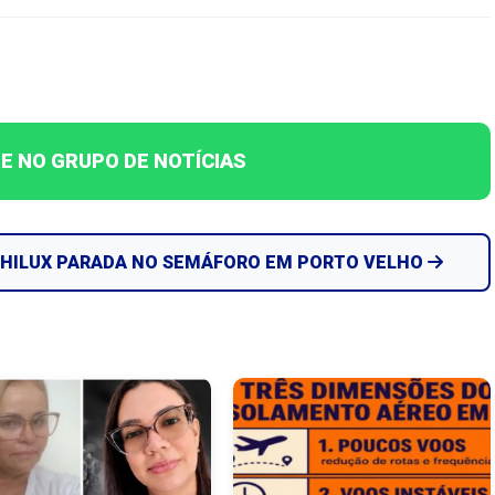
E NO GRUPO DE NOTÍCIAS
 HILUX PARADA NO SEMÁFORO EM PORTO VELHO