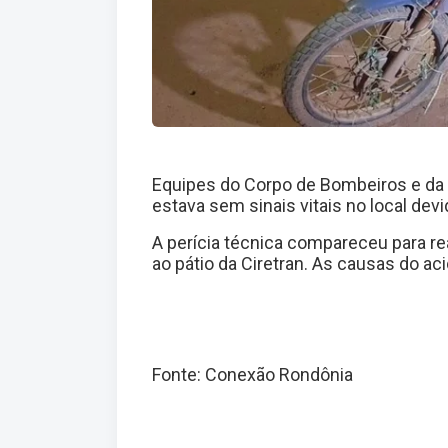
Equipes do Corpo de Bombeiros e da 
estava sem sinais vitais no local dev
A perícia técnica compareceu para rea
ao pátio da Ciretran. As causas do ac
Fonte: Conexão Rondônia