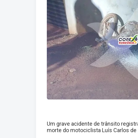
Um grave acidente de trânsito regis
morte do motociclista Luís Carlos de 