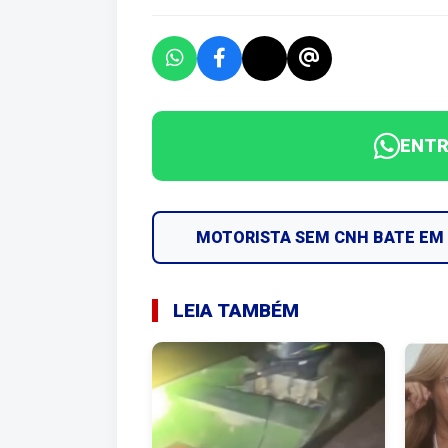
ENTR
MOTORISTA SEM CNH BATE EM
LEIA TAMBÉM