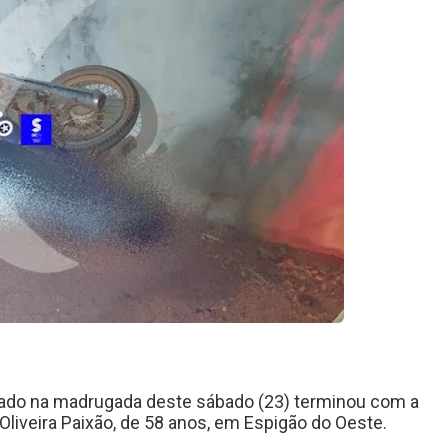
trado na madrugada deste sábado (23) terminou com a
Oliveira Paixão, de 58 anos, em Espigão do Oeste.