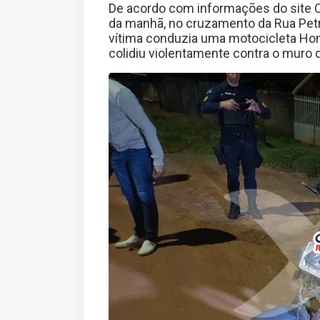
De acordo com informações do site C
da manhã, no cruzamento da Rua Petrôn
vítima conduzia uma motocicleta Hon
colidiu violentamente contra o muro 