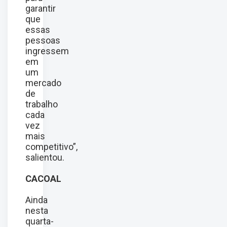
garantir
que
essas
pessoas
ingressem
em
um
mercado
de
trabalho
cada
vez
mais
competitivo”,
salientou.
CACOAL
Ainda
nesta
quarta-