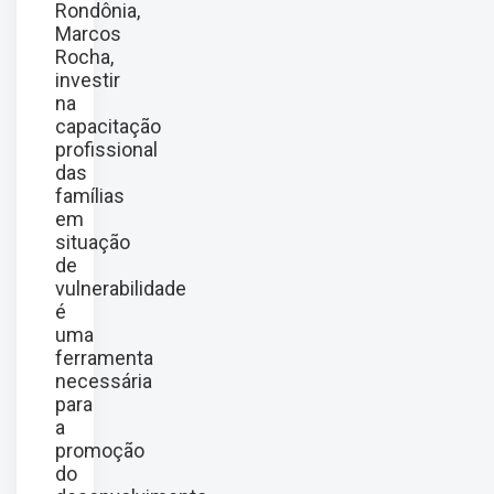
Rondônia,
Marcos
Rocha,
investir
na
capacitação
profissional
das
famílias
em
situação
de
vulnerabilidade
é
uma
ferramenta
necessária
para
a
promoção
do