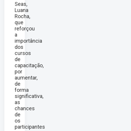
Seas,
Luana
Rocha,
que
reforçou
a
importância
dos
cursos
de
capacitação,
por
aumentar,
de
forma
significativa,
as
chances
de
os
participantes