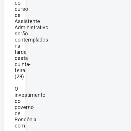
do
curso
de
Assistente
Administrativo
serão
contemplados
na
tarde
desta
quinta-
feira
(28).
O
investimento
do
governo
de
Rondônia
com