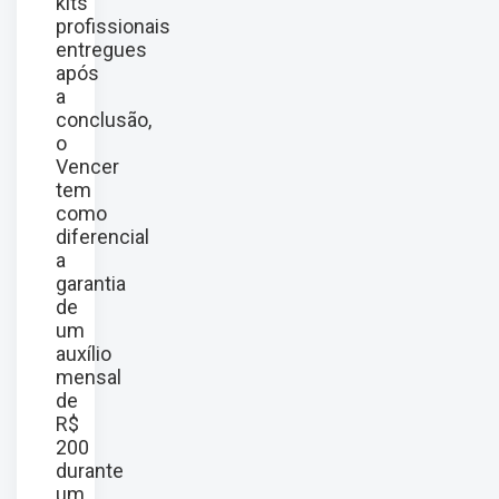
kits
profissionais
entregues
após
a
conclusão,
o
Vencer
tem
como
diferencial
a
garantia
de
um
auxílio
mensal
de
R$
200
durante
um