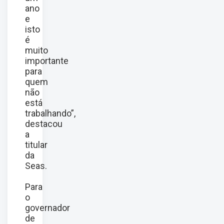
ano
e
isto
é
muito
importante
para
quem
não
está
trabalhando”,
destacou
a
titular
da
Seas.
Para
o
governador
de