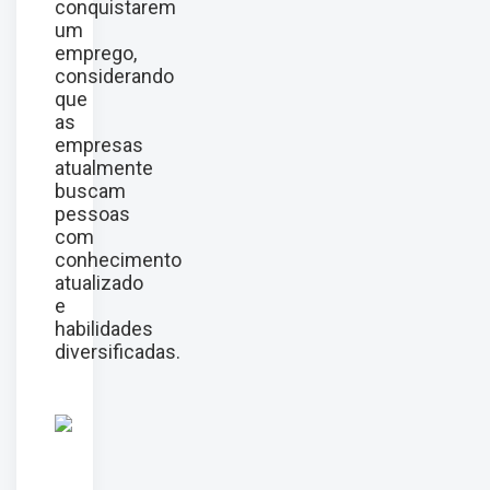
conquistarem
um
emprego,
considerando
que
as
empresas
atualmente
buscam
pessoas
com
conhecimento
atualizado
e
habilidades
diversificadas.