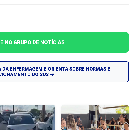
E NO GRUPO DE NOTÍCIAS
A DA ENFERMAGEM E ORIENTA SOBRE NORMAS E
CIONAMENTO DO SUS