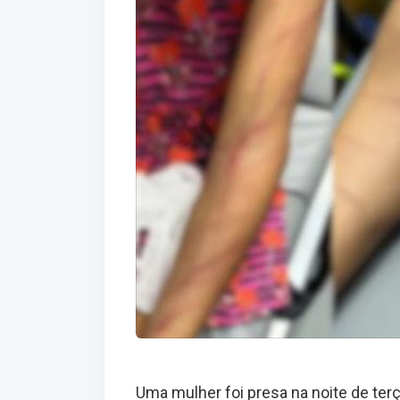
Uma mulher foi presa na noite de terça