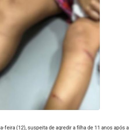
-feira (12), suspeita de agredir a filha de 11 anos após a