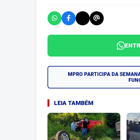
ENTR
MPRO PARTICIPA DA SEMAN
FUN
LEIA TAMBÉM