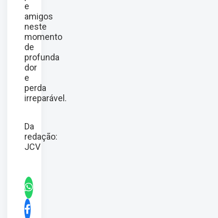
e
amigos
neste
momento
de
profunda
dor
e
perda
irreparável.
Da
redação:
JCV