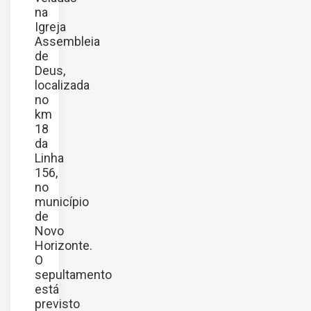
na
Igreja
Assembleia
de
Deus,
localizada
no
km
18
da
Linha
156,
no
município
de
Novo
Horizonte.
O
sepultamento
está
previsto