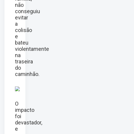
não
conseguiu
evitar
a
colisão
e
bateu
violentamente
na
traseira
do
caminhão.
O
impacto
foi
devastador,
e