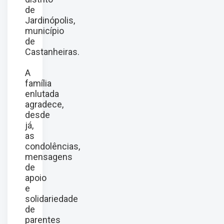
de
Jardinópolis,
município
de
Castanheiras.
A
família
enlutada
agradece,
desde
já,
as
condolências,
mensagens
de
apoio
e
solidariedade
de
parentes