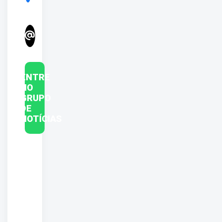
ENTRE
NO
GRUPO
DE
NOTÍCIAS