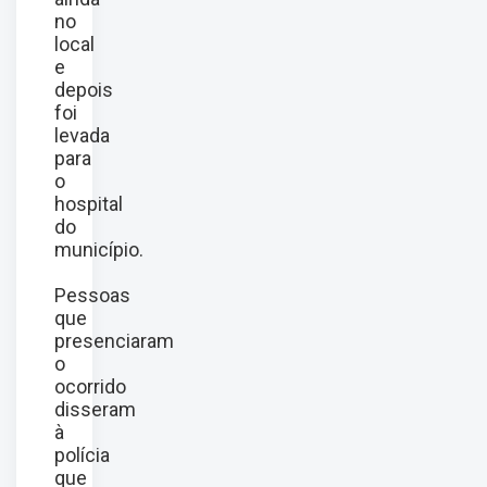
no
local
e
depois
foi
levada
para
o
hospital
do
município.
Pessoas
que
presenciaram
o
ocorrido
disseram
à
polícia
que