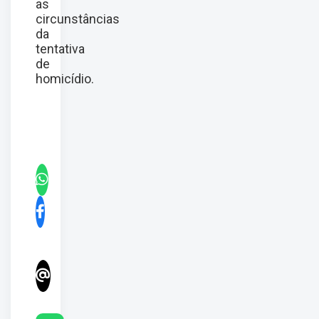
as
circunstâncias
da
tentativa
de
homicídio.