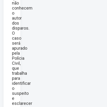
não
conhecem
o
autor
dos
disparos.
O
caso
será
apurado
pela
Polícia
Civil,
que
trabalha
para
identificar
o
suspeito
e
esclarecer