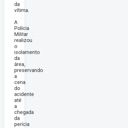
da
vítima.
A
Polícia
Militar
realizou
o
isolamento
da
área,
preservando
a
cena
do
acidente
até
a
chegada
da
perícia