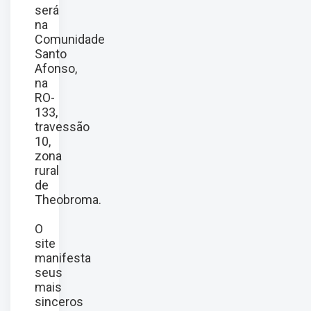
será
na
Comunidade
Santo
Afonso,
na
RO-
133,
travessão
10,
zona
rural
de
Theobroma.
O
site
manifesta
seus
mais
sinceros