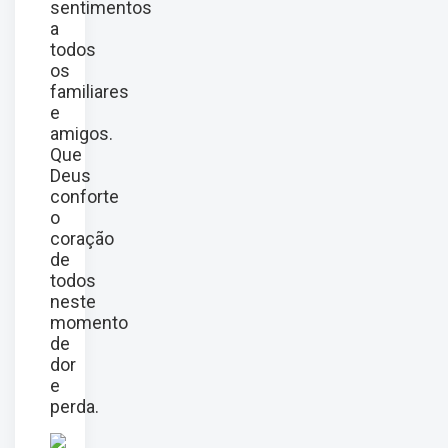
sentimentos
a
todos
os
familiares
e
amigos.
Que
Deus
conforte
o
coração
de
todos
neste
momento
de
dor
e
perda.