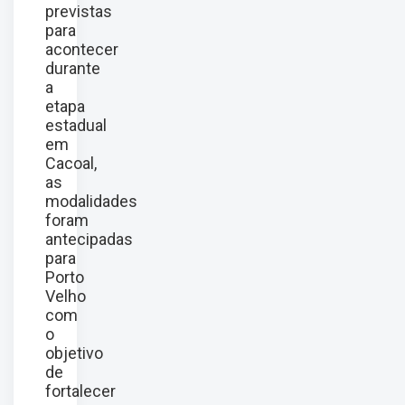
previstas
para
acontecer
durante
a
etapa
estadual
em
Cacoal,
as
modalidades
foram
antecipadas
para
Porto
Velho
com
o
objetivo
de
fortalecer