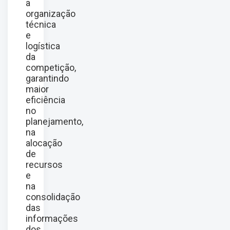
a
organização
técnica
e
logística
da
competição,
garantindo
maior
eficiência
no
planejamento,
na
alocação
de
recursos
e
na
consolidação
das
informações
dos