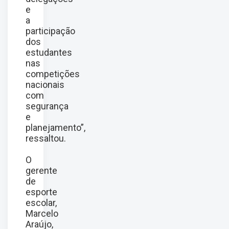
e
a
participação
dos
estudantes
nas
competições
nacionais
com
segurança
e
planejamento”,
ressaltou.
O
gerente
de
esporte
escolar,
Marcelo
Araújo,