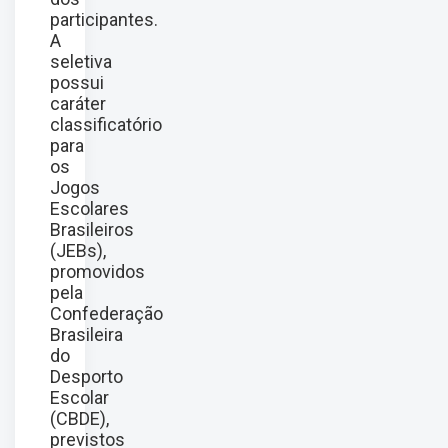
participantes.
A
seletiva
possui
caráter
classificatório
para
os
Jogos
Escolares
Brasileiros
(JEBs),
promovidos
pela
Confederação
Brasileira
do
Desporto
Escolar
(CBDE),
previstos