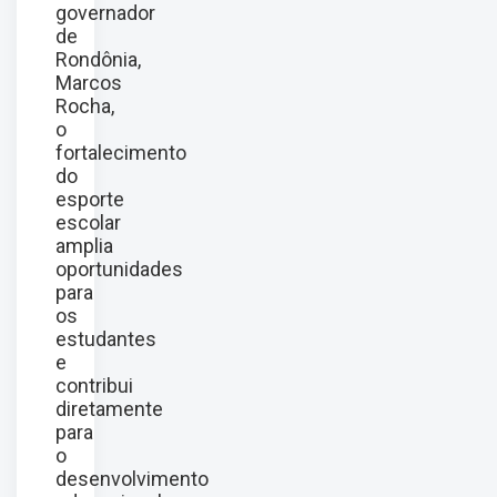
governador
de
Rondônia,
Marcos
Rocha,
o
fortalecimento
do
esporte
escolar
amplia
oportunidades
para
os
estudantes
e
contribui
diretamente
para
o
desenvolvimento