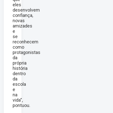
eles
desenvolvem
confiança,
novas
amizades
e
se
reconhecem
como
protagonistas
da
própria
história
dentro
da
escola
e
na
vida”,
pontuou.