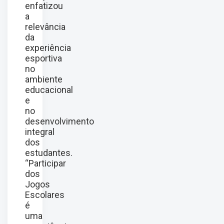
enfatizou
a
relevância
da
experiência
esportiva
no
ambiente
educacional
e
no
desenvolvimento
integral
dos
estudantes.
“Participar
dos
Jogos
Escolares
é
uma