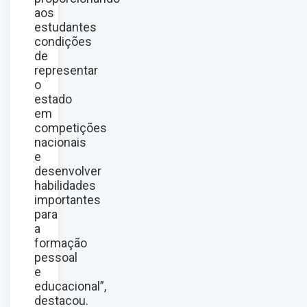
aos
estudantes
condições
de
representar
o
estado
em
competições
nacionais
e
desenvolver
habilidades
importantes
para
a
formação
pessoal
e
educacional”,
destacou.