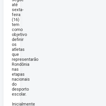
até
sexta-
feira
(16)
tem
como
objetivo
definir
os
atletas
que
representarão
Rondônia
nas
etapas
nacionais
do
desporto
escolar.
Inicialmente