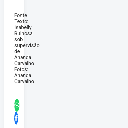
Fonte
Texto:
Isabelly
Bulhosa
sob
supervisão
de
Ananda
Carvalho
Fotos:
Ananda
Carvalho