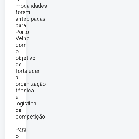
modalidades
foram
antecipadas
para
Porto
Velho
com
o
objetivo
de
fortalecer
a
organização
técnica
e
logística
da
competição
Para
o