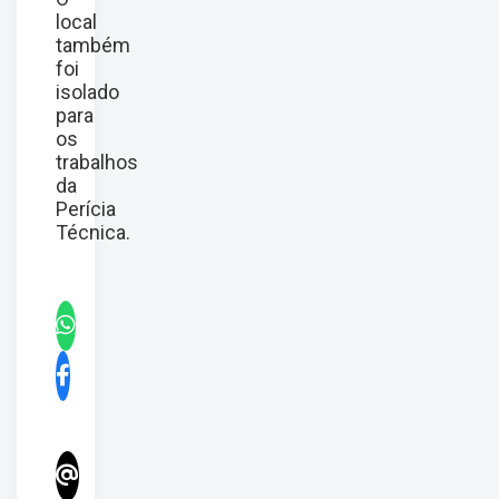
local
também
foi
isolado
para
os
trabalhos
da
Perícia
Técnica.