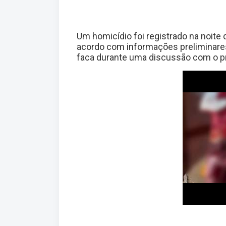
Um homicídio foi registrado na noite
acordo com informações preliminares
faca durante uma discussão com o pr