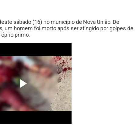
 deste sábado (16) no município de Nova União. De
, um homem foi morto após ser atingido por golpes de
óprio primo.