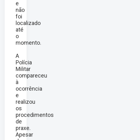
e
não
foi
localizado
até
o
momento.
A
Polícia
Militar
compareceu
à
ocorrência
e
realizou
os
procedimentos
de
praxe.
Apesar