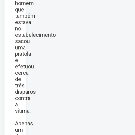
homem
que
também
estava
no
estabelecimento
sacou
uma
pistola
e
efetuou
cerca
de
três
disparos
contra
a
vítima.
Apenas
um