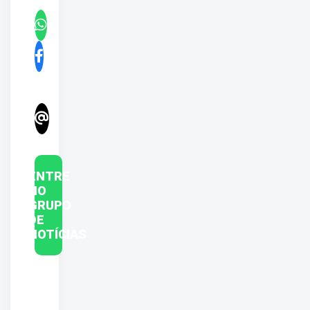
ENTRE
NO
GRUPO
DE
NOTÍCIAS