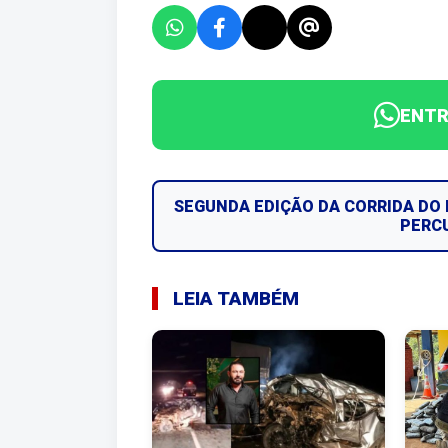
ENTR
SEGUNDA EDIÇÃO DA CORRIDA DO 
PERCU
LEIA TAMBÉM