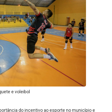
uete e voleibol
ortância do incentivo ao esporte no município e