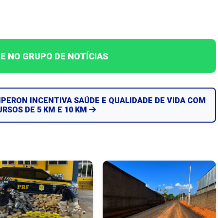
E NO GRUPO DE NOTÍCIAS
IPERON INCENTIVA SAÚDE E QUALIDADE DE VIDA COM
RSOS DE 5 KM E 10 KM