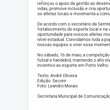
reforçou o apoio da gestão ao desenv
vidas, promove inclusão e cria oportu
os atletas locais e movimenta a comun
De acordo com o secretário da Semtel
fortalecimento do esporte local e na 
oportunidade para nossos atletas mo
nível estadual. Convidamos toda a pop
nossas equipes e viver esse moment
No sábado, 16 de maio, a competição
futsal e handebol, mantendo o alto 
incentivo ao esporte em Porto Velho.
Texto: André Oliveira
Edição: Secom
Foto: Leandro Morais
Secretaria Municipal de Comunicaçã