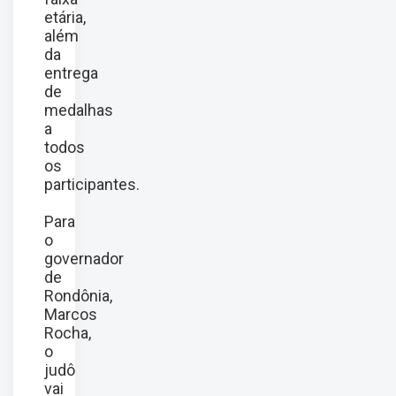
etária,
além
da
entrega
de
medalhas
a
todos
os
participantes.
Para
o
governador
de
Rondônia,
Marcos
Rocha,
o
judô
vai