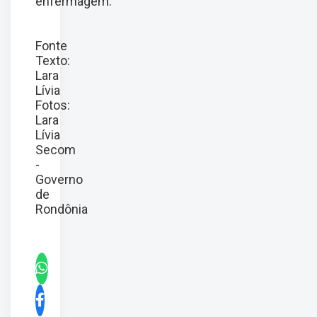
enfermagem.
Fonte
Texto:
Lara
Lívia
Fotos:
Lara
Lívia
Secom
-
Governo
de
Rondônia