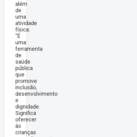
além
de
uma
atividade
física:
“É
uma
ferramenta
de
saúde
pública
que
promove
inclusão,
desenvolvimento
e
dignidade.
Significa
oferecer
às
crianças