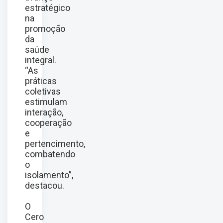
estratégico
na
promoção
da
saúde
integral.
“As
práticas
coletivas
estimulam
interação,
cooperação
e
pertencimento,
combatendo
o
isolamento”,
destacou.
O
Cero