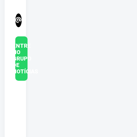
ENTRE
NO
GRUPO
DE
NOTÍCIAS