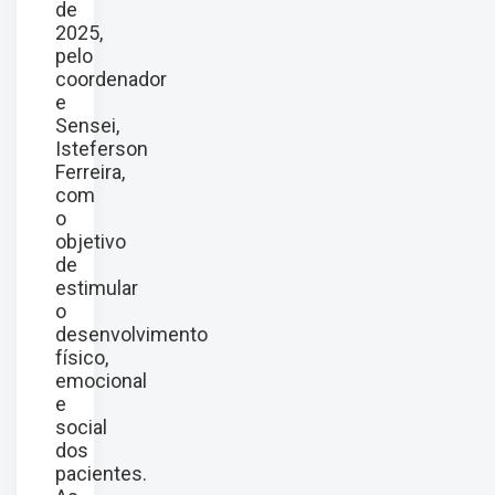
de
2025,
pelo
coordenador
e
Sensei,
Isteferson
Ferreira,
com
o
objetivo
de
estimular
o
desenvolvimento
físico,
emocional
e
social
dos
pacientes.