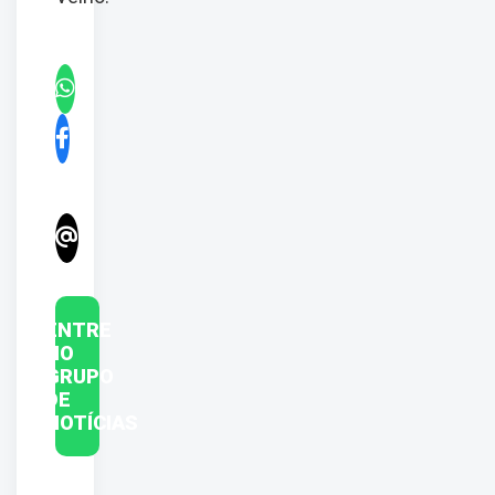
ENTRE
NO
GRUPO
DE
NOTÍCIAS