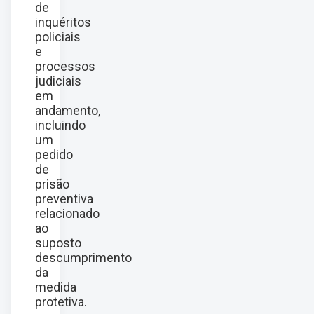
de
inquéritos
policiais
e
processos
judiciais
em
andamento,
incluindo
um
pedido
de
prisão
preventiva
relacionado
ao
suposto
descumprimento
da
medida
protetiva.