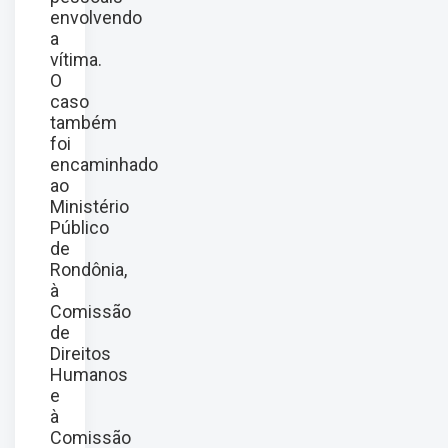
envolvendo
a
vítima.
O
caso
também
foi
encaminhado
ao
Ministério
Público
de
Rondônia,
à
Comissão
de
Direitos
Humanos
e
à
Comissão