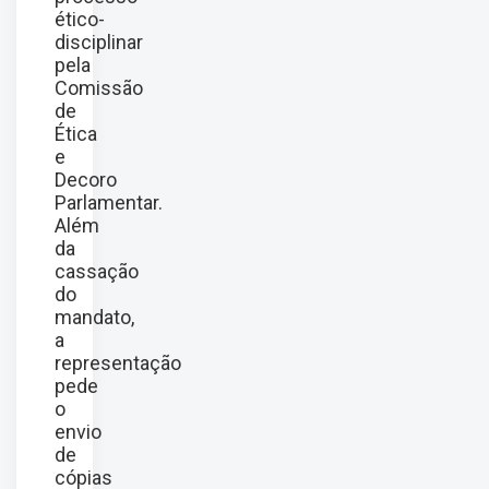
ético-
disciplinar
pela
Comissão
de
Ética
e
Decoro
Parlamentar.
Além
da
cassação
do
mandato,
a
representação
pede
o
envio
de
cópias