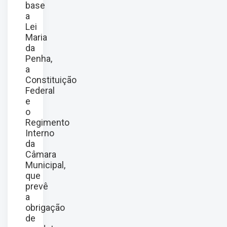
base
a
Lei
Maria
da
Penha,
a
Constituição
Federal
e
o
Regimento
Interno
da
Câmara
Municipal,
que
prevê
a
obrigação
de