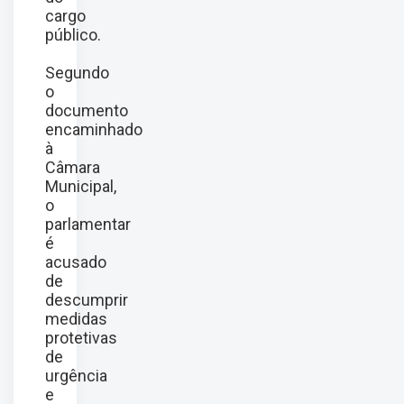
cargo
público.
Segundo
o
documento
encaminhado
à
Câmara
Municipal,
o
parlamentar
é
acusado
de
descumprir
medidas
protetivas
de
urgência
e