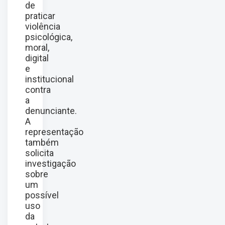
de
praticar
violência
psicológica,
moral,
digital
e
institucional
contra
a
denunciante.
A
representação
também
solicita
investigação
sobre
um
possível
uso
da