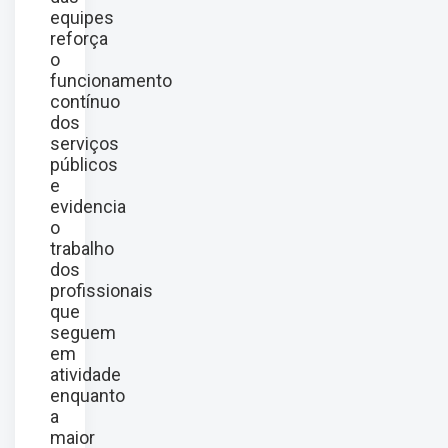
equipes
reforça
o
funcionamento
contínuo
dos
serviços
públicos
e
evidencia
o
trabalho
dos
profissionais
que
seguem
em
atividade
enquanto
a
maior