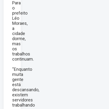
Para
o
prefeito
Léo
Moraes,
a
cidade
dorme,
mas
os
trabalhos
continuam.
“Enquanto
muita
gente
está
descansando,
existem
servidores
trabalhando