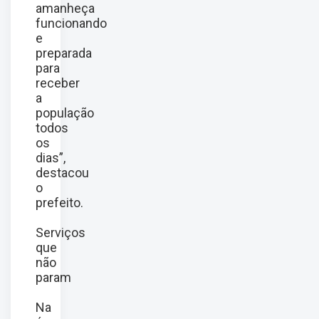
amanheça
funcionando
e
preparada
para
receber
a
população
todos
os
dias”,
destacou
o
prefeito.
Serviços
que
não
param
Na