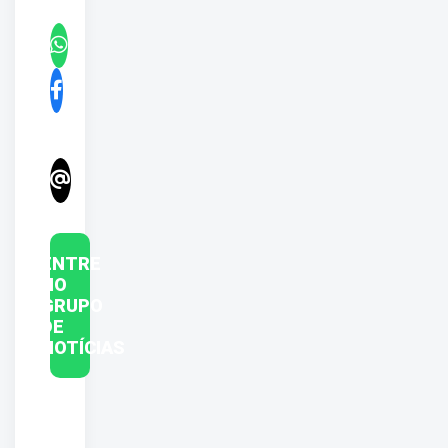
ENTRE
NO
GRUPO
DE
NOTÍCIAS