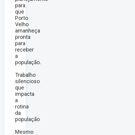
para
que
Porto
Velho
amanheça
pronta
para
receber
a
população.
Trabalho
silencioso
que
impacta
a
rotina
da
população
Mesmo