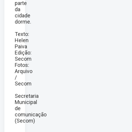
parte
da
cidade
dorme.
Texto:
Helen
Paiva
Edição:
Secom
Fotos:
Arquivo
/
Secom
Secretaria
Municipal
de
comunicação
(Secom)