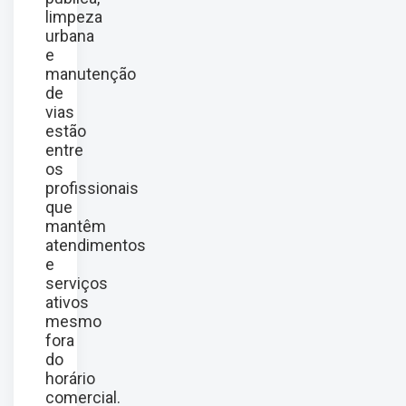
limpeza
urbana
e
manutenção
de
vias
estão
entre
os
profissionais
que
mantêm
atendimentos
e
serviços
ativos
mesmo
fora
do
horário
comercial.