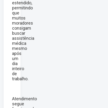
estendido,
permitindo
que
muitos
moradores
consigam
buscar
assistência
médica
mesmo
após
um
dia
inteiro
de
trabalho.
Atendimento
segue