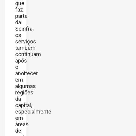
que
faz
parte
da
Seinfra,
os
serviços
também
continuam
após
o
anoitecer
em
algumas
regiões
da
capital,
especialmente
em
áreas
de