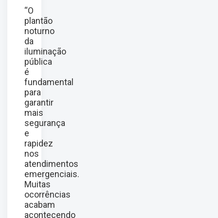
“O
plantão
noturno
da
iluminação
pública
é
fundamental
para
garantir
mais
segurança
e
rapidez
nos
atendimentos
emergenciais.
Muitas
ocorrências
acabam
acontecendo