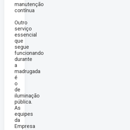
manutenção
contínua
Outro
serviço
essencial
que
segue
funcionando
durante
a
madrugada
é
o
de
iluminação
pública.
As
equipes
da
Empresa