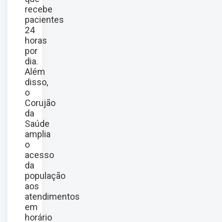
recebe
pacientes
24
horas
por
dia.
Além
disso,
o
Corujão
da
Saúde
amplia
o
acesso
da
população
aos
atendimentos
em
horário