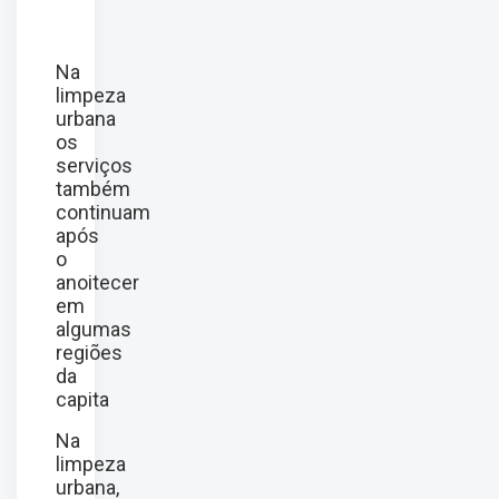
Na
limpeza
urbana
os
serviços
também
continuam
após
o
anoitecer
em
algumas
regiões
da
capita
Na
limpeza
urbana,