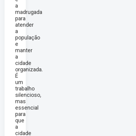
a
madrugada
para
atender
a
população
e
manter
a
cidade
organizada.
É
um
trabalho
silencioso,
mas
essencial
para
que
a
cidade