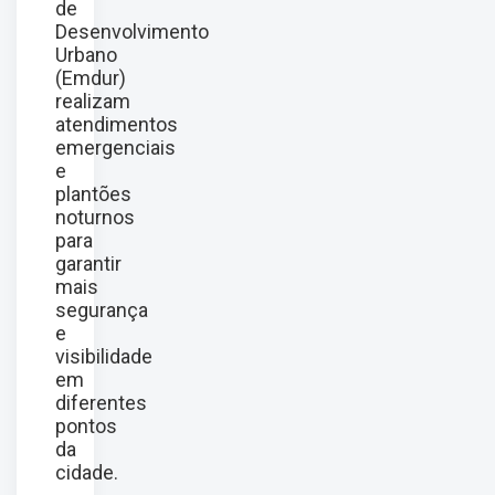
de
Desenvolvimento
Urbano
(Emdur)
realizam
atendimentos
emergenciais
e
plantões
noturnos
para
garantir
mais
segurança
e
visibilidade
em
diferentes
pontos
da
cidade.