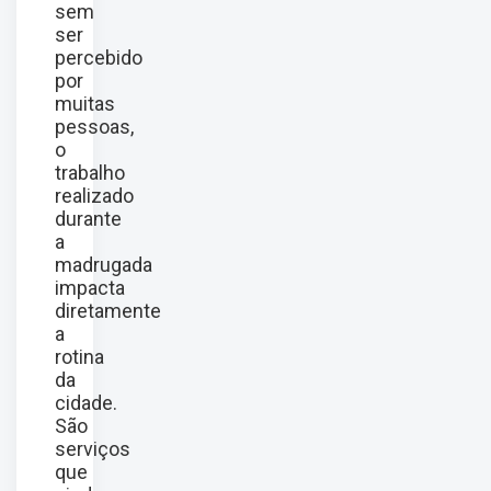
sem
ser
percebido
por
muitas
pessoas,
o
trabalho
realizado
durante
a
madrugada
impacta
diretamente
a
rotina
da
cidade.
São
serviços
que