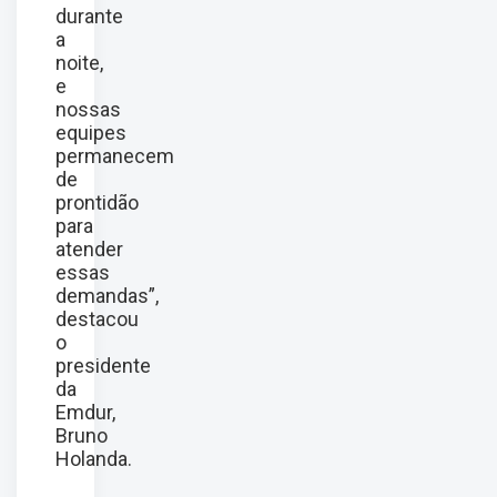
durante
a
noite,
e
nossas
equipes
permanecem
de
prontidão
para
atender
essas
demandas”,
destacou
o
presidente
da
Emdur,
Bruno
Holanda.