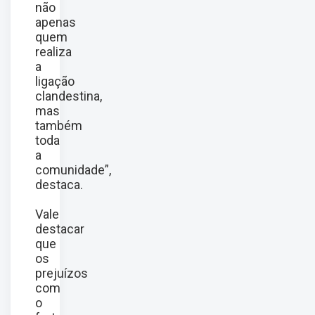
não
apenas
quem
realiza
a
ligação
clandestina,
mas
também
toda
a
comunidade”,
destaca.
Vale
destacar
que
os
prejuízos
com
o