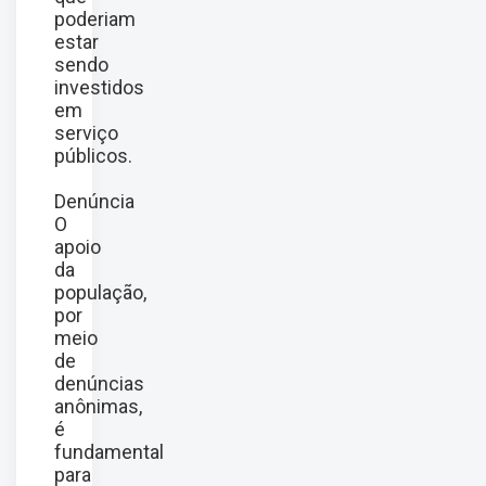
poderiam
estar
sendo
investidos
em
serviço
públicos.
Denúncia
O
apoio
da
população,
por
meio
de
denúncias
anônimas,
é
fundamental
para