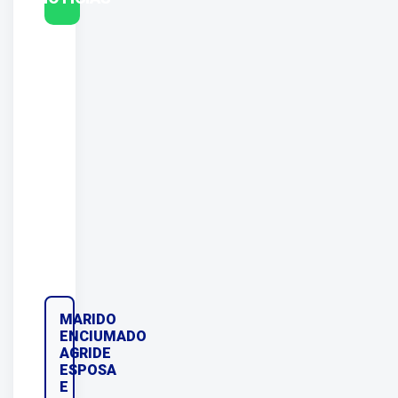
MARIDO
ENCIUMADO
AGRIDE
ESPOSA
E