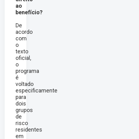
ao
benefício?
De
acordo
com
o
texto
oficial,
o
programa
é
voltado
especificamente
para
dois
grupos
de
risco
residentes
em