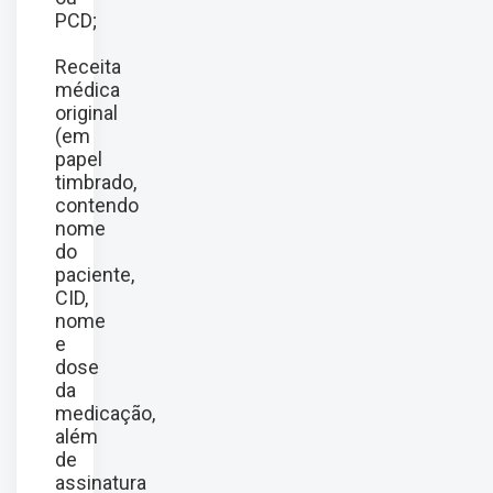
PCD;
Receita
médica
original
(em
papel
timbrado,
contendo
nome
do
paciente,
CID,
nome
e
dose
da
medicação,
além
de
assinatura