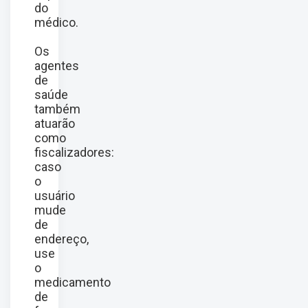
do
médico.
Os
agentes
de
saúde
também
atuarão
como
fiscalizadores:
caso
o
usuário
mude
de
endereço,
use
o
medicamento
de