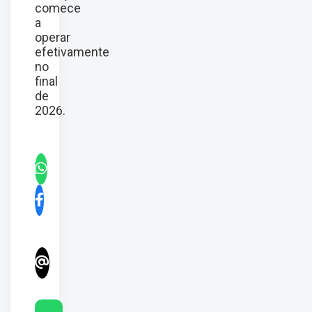
comece
a
operar
efetivamente
no
final
de
2026.