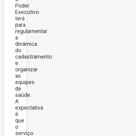
Poder
Executivo
terá
para
regulamentar
a
dinâmica
do
cadastramento
e
organizar
as
equipes
de
saúde.
A
expectativa
é
que
o
serviço