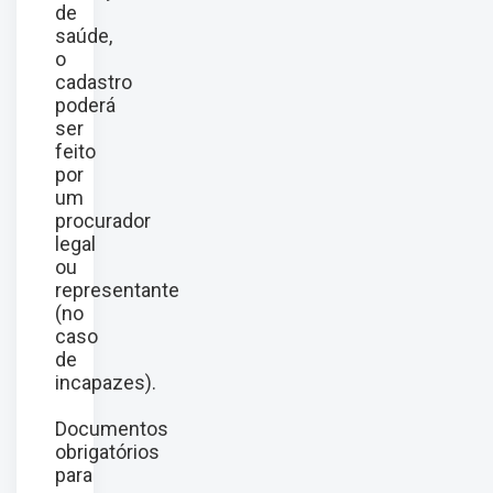
de
saúde,
o
cadastro
poderá
ser
feito
por
um
procurador
legal
ou
representante
(no
caso
de
incapazes).
Documentos
obrigatórios
para