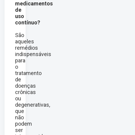
medicamentos
de
uso
contínuo?
São
aqueles
remédios
indispensáveis
para
o
tratamento
de
doenças
crônicas
ou
degenerativas,
que
não
podem
ser