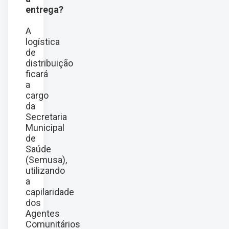
entrega?
A
logística
de
distribuição
ficará
a
cargo
da
Secretaria
Municipal
de
Saúde
(Semusa),
utilizando
a
capilaridade
dos
Agentes
Comunitários