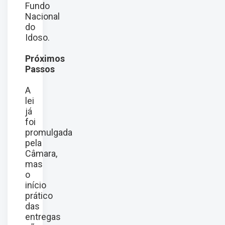
Fundo
Nacional
do
Idoso.
Próximos
Passos
A
lei
já
foi
promulgada
pela
Câmara,
mas
o
início
prático
das
entregas