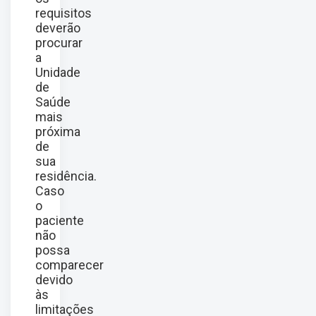
requisitos
deverão
procurar
a
Unidade
de
Saúde
mais
próxima
de
sua
residência.
Caso
o
paciente
não
possa
comparecer
devido
às
limitações