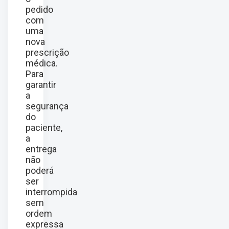
pedido
com
uma
nova
prescrição
médica.
Para
garantir
a
segurança
do
paciente,
a
entrega
não
poderá
ser
interrompida
sem
ordem
expressa