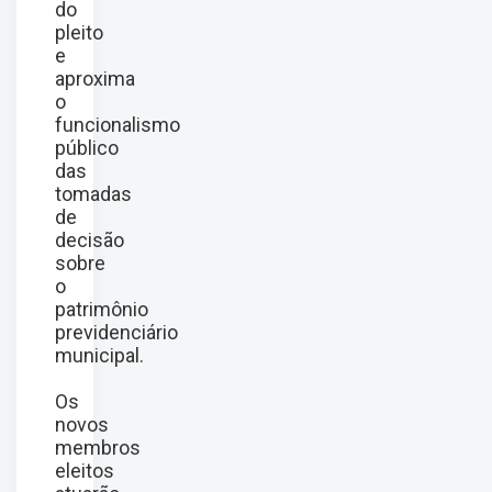
do
pleito
e
aproxima
o
funcionalismo
público
das
tomadas
de
decisão
sobre
o
patrimônio
previdenciário
municipal.
Os
novos
membros
eleitos