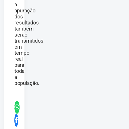
a
apuração
dos
resultados
também
serão
transmitidos
em
tempo
real
para
toda
a
população.