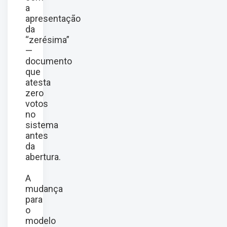
a
apresentação
da
“zerésima”
—
documento
que
atesta
zero
votos
no
sistema
antes
da
abertura.
A
mudança
para
o
modelo