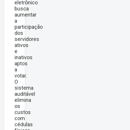
eletrônico
busca
aumentar
a
participação
dos
servidores
ativos
e
inativos
aptos
a
votar.
O
sistema
auditável
elimina
os
custos
com
cédulas