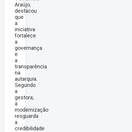
Araújo,
destacou
que
a
iniciativa
fortalece
a
governança
e
a
transparência
na
autarquia.
Segundo
a
gestora,
a
modernização
resguarda
a
credibilidade