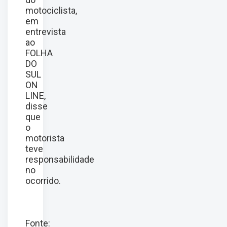
motociclista,
em
entrevista
ao
FOLHA
DO
SUL
ON
LINE,
disse
que
o
motorista
teve
responsabilidade
no
ocorrido.
Fonte: