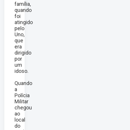
família,
quando
foi
atingido
pelo
Uno,
que
era
dirigido
por
um
idoso.
Quando
a
Polícia
Militar
chegou
ao
local
do