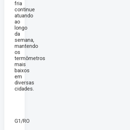
fria
continue
atuando
ao
longo
da
semana,
mantendo
os
termômetros
mais
baixos
em
diversas
cidades.
G1/RO