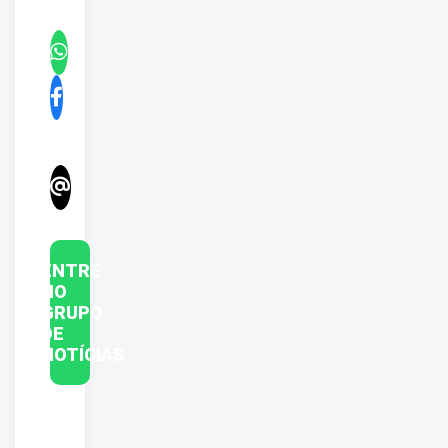
ENTRE
NO
GRUPO
DE
NOTÍCIAS