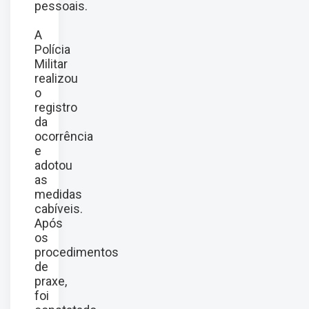
pessoais.
A
Polícia
Militar
realizou
o
registro
da
ocorrência
e
adotou
as
medidas
cabíveis.
Após
os
procedimentos
de
praxe,
foi