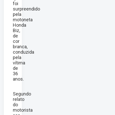
foi
surpreendido
pela
motoneta
Honda
Biz,
de
cor
branca,
conduzida
pela
vítima
de
36
anos.
Segundo
relato
do
motorista