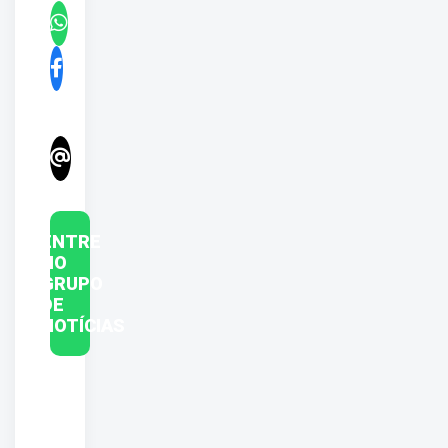
ENTRE
NO
GRUPO
DE
NOTÍCIAS