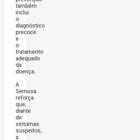
também
inclui
o
diagnóstico
precoce
e
o
tratamento
adequado
da
doença.
A
Semusa
reforça
que,
diante
de
sintomas
suspeitos,
a