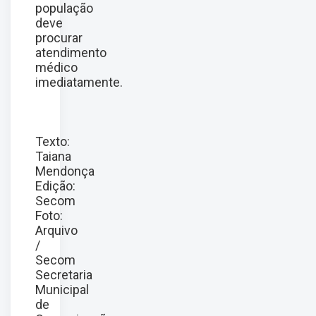
população
deve
procurar
atendimento
médico
imediatamente.
Texto:
Taiana
Mendonça
Edição:
Secom
Foto:
Arquivo
/
Secom
Secretaria
Municipal
de