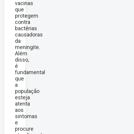
vacinas
que
protegem
contra
bactérias
causadoras
da
meningite.
Além
disso,
é
fundamental
que
a
população
esteja
atenta
aos
sintomas
e
procure