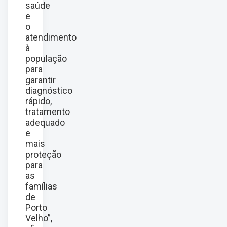
saúde
e
o
atendimento
à
população
para
garantir
diagnóstico
rápido,
tratamento
adequado
e
mais
proteção
para
as
famílias
de
Porto
Velho”,