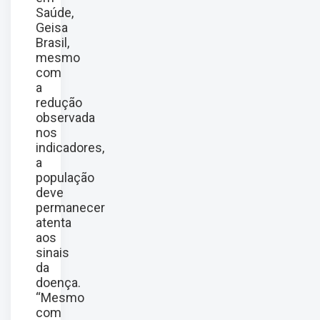
Saúde,
Geisa
Brasil,
mesmo
com
a
redução
observada
nos
indicadores,
a
população
deve
permanecer
atenta
aos
sinais
da
doença.
“Mesmo
com