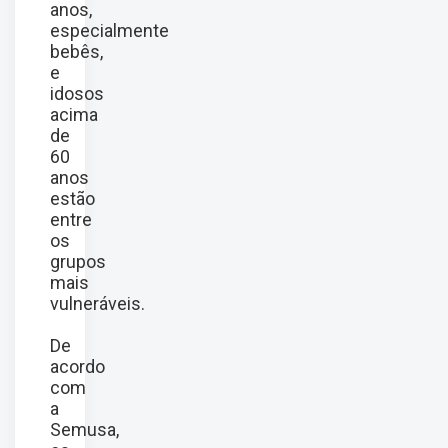
anos,
especialmente
bebês,
e
idosos
acima
de
60
anos
estão
entre
os
grupos
mais
vulneráveis.
De
acordo
com
a
Semusa,