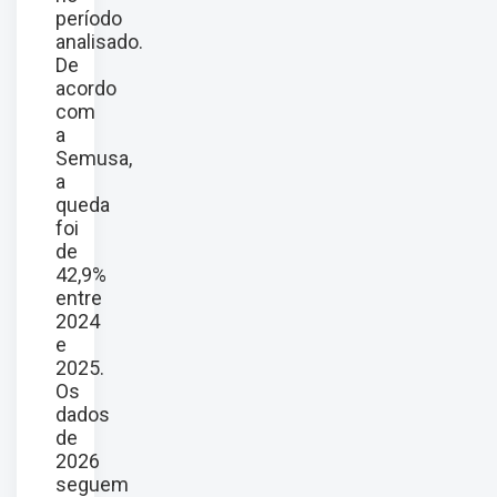
período
analisado.
De
acordo
com
a
Semusa,
a
queda
foi
de
42,9%
entre
2024
e
2025.
Os
dados
de
2026
seguem