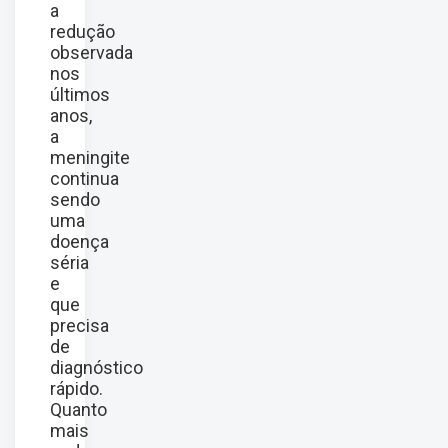
a
redução
observada
nos
últimos
anos,
a
meningite
continua
sendo
uma
doença
séria
e
que
precisa
de
diagnóstico
rápido.
Quanto
mais