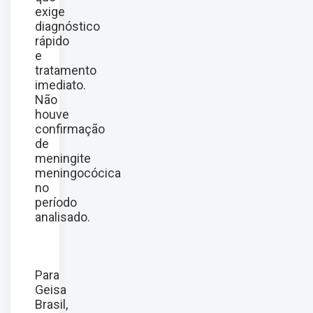
exige
diagnóstico
rápido
e
tratamento
imediato.
Não
houve
confirmação
de
meningite
meningocócica
no
período
analisado.
Para
Geisa
Brasil,