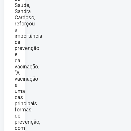
Saúde,
Sandra
Cardoso,
reforçou
a
importância
da
prevenção
e
da
vacinação.
“A
vacinação
é
uma
das
principais
formas
de
prevenção,
com