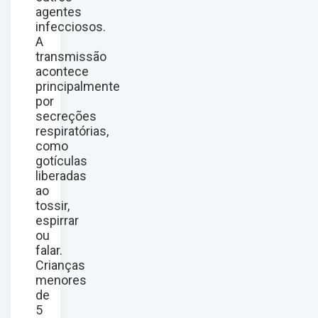
agentes
infecciosos.
A
transmissão
acontece
principalmente
por
secreções
respiratórias,
como
gotículas
liberadas
ao
tossir,
espirrar
ou
falar.
Crianças
menores
de
5