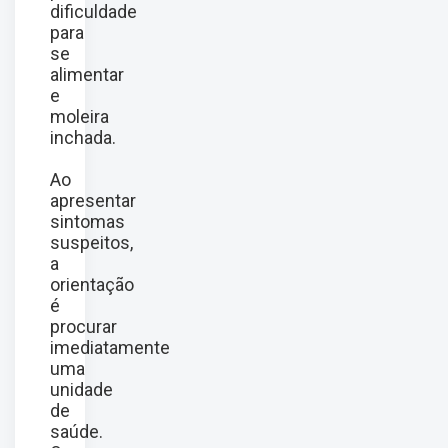
dificuldade
para
se
alimentar
e
moleira
inchada.
Ao
apresentar
sintomas
suspeitos,
a
orientação
é
procurar
imediatamente
uma
unidade
de
saúde.