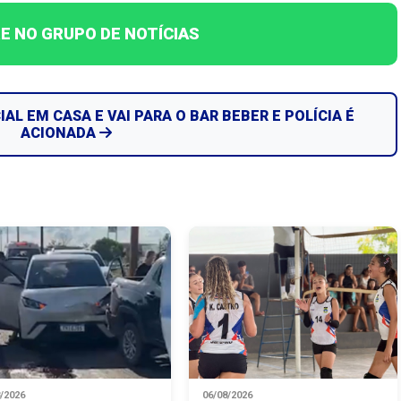
E NO GRUPO DE NOTÍCIAS
AL EM CASA E VAI PARA O BAR BEBER E POLÍCIA É
ACIONADA
8/2026
06/08/2026