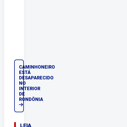
CAMINHONEIRO
ESTÁ
DESAPARECIDO
NO
INTERIOR
DE
RONDÔNIA
LEIA