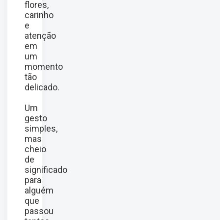
flores,
carinho
e
atenção
em
um
momento
tão
delicado.
Um
gesto
simples,
mas
cheio
de
significado
para
alguém
que
passou