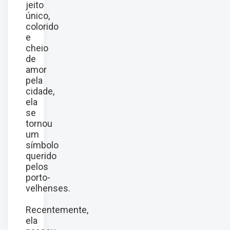
jeito
único,
colorido
e
cheio
de
amor
pela
cidade,
ela
se
tornou
um
símbolo
querido
pelos
porto-
velhenses.
Recentemente,
ela