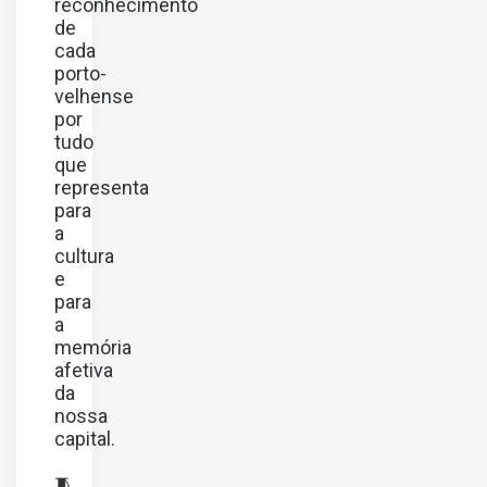
reconhecimento
de
cada
porto-
velhense
por
tudo
que
representa
para
a
cultura
e
para
a
memória
afetiva
da
nossa
capital.
🧵