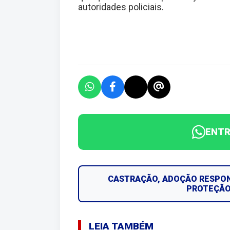
autoridades policiais.
ENTR
CASTRAÇÃO, ADOÇÃO RESPON
PROTEÇÃO
LEIA TAMBÉM