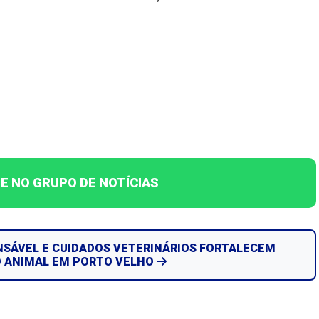
E NO GRUPO DE NOTÍCIAS
SÁVEL E CUIDADOS VETERINÁRIOS FORTALECEM
 ANIMAL EM PORTO VELHO