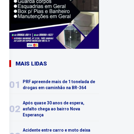
MAIS LIDAS
01
PRF apreende mais de 1 tonelada de
drogas em caminhão na BR-364
Após quase 30 anos de espera,
02
asfalto chega ao bairro Nova
Esperança
Acidente entre carro e moto deixa