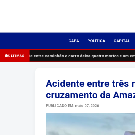
CAPA
POLÍTICA
CAPITAL
Acidente entre caminhão e carro deixa quatro mortos e um em 
ÚLTIMAS
Acidente entre três 
cruzamento da Amaz
PUBLICADO EM: maio 07, 2026