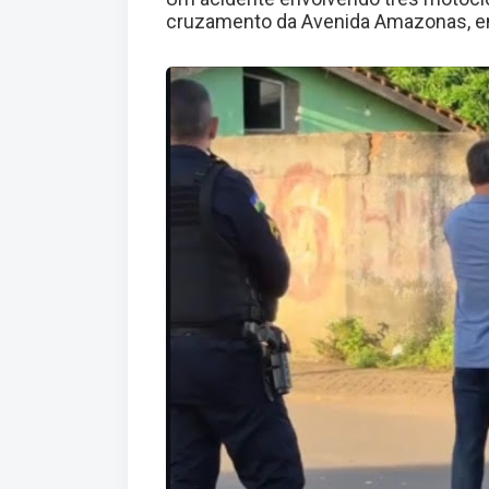
cruzamento da Avenida Amazonas, em