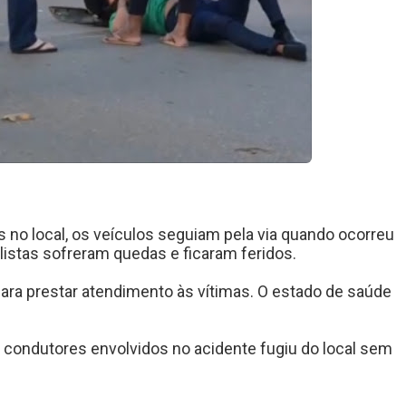
no local, os veículos seguiam pela via quando ocorreu
listas sofreram quedas e ficaram feridos.
ara prestar atendimento às vítimas. O estado de saúde
condutores envolvidos no acidente fugiu do local sem