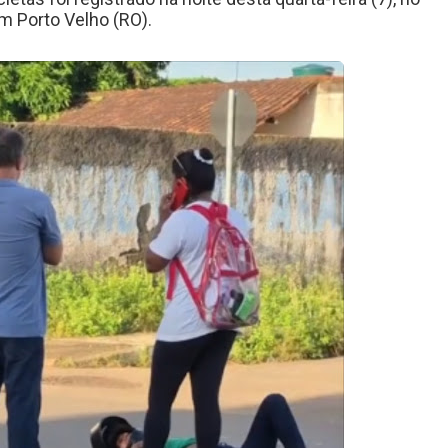
 Porto Velho (RO).