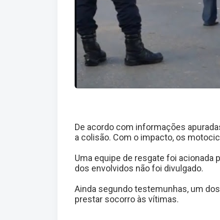
De acordo com informações apuradas 
a colisão. Com o impacto, os motocic
Uma equipe de resgate foi acionada p
dos envolvidos não foi divulgado.
Ainda segundo testemunhas, um dos 
prestar socorro às vítimas.