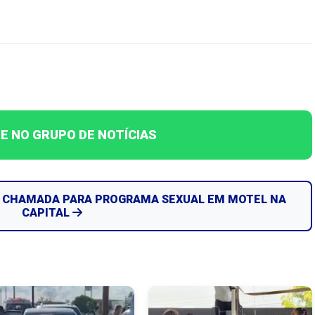
E NO GRUPO DE NOTÍCIAS
ER CHAMADA PARA PROGRAMA SEXUAL EM MOTEL NA
CAPITAL