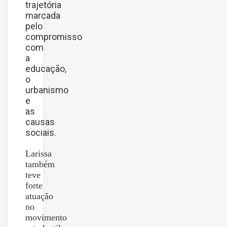
trajetória
marcada
pelo
compromisso
com
a
educação,
o
urbanismo
e
as
causas
sociais.
Larissa
também
teve
forte
atuação
no
movimento