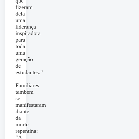
que
fizeram
dela
uma
liderança
inspiradora
para
toda
uma
geração
de
estudantes.”
Familiares
também
se
manifestaram
diante
da
morte
repentina:
“A