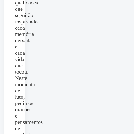
qualidades
que
seguirão
inspirando
cada
memória
deixada
e
cada
vida
que
tocou.
Neste
momento
de
luto,
pedimos
orações
e
pensamentos
de