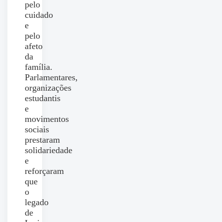
pelo
cuidado
e
pelo
afeto
da
família.
Parlamentares,
organizações
estudantis
e
movimentos
sociais
prestaram
solidariedade
e
reforçaram
que
o
legado
de