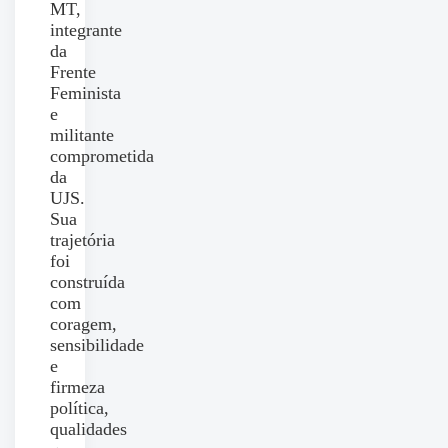
MT,
integrante
da
Frente
Feminista
e
militante
comprometida
da
UJS.
Sua
trajetória
foi
construída
com
coragem,
sensibilidade
e
firmeza
política,
qualidades