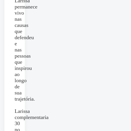
Larissa
permanece
vivo
nas
causas
que
defendeu
e
nas
pessoas
que
inspirou
ao
longo
de
sua
trajetória.
Larissa
complementaria
30
no