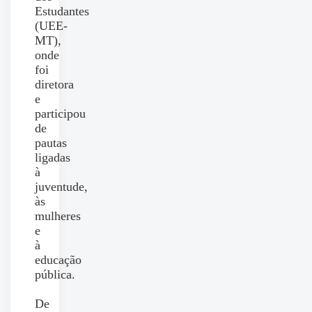
Estudantes
(UEE-
MT),
onde
foi
diretora
e
participou
de
pautas
ligadas
à
juventude,
às
mulheres
e
à
educação
pública.
De