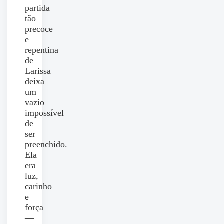
partida
tão
precoce
e
repentina
de
Larissa
deixa
um
vazio
impossível
de
ser
preenchido.
Ela
era
luz,
carinho
e
força
—