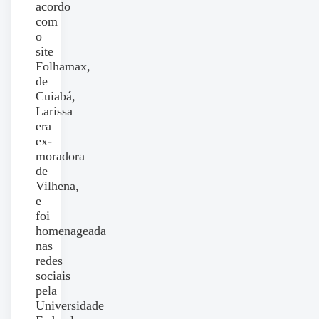
acordo
com
o
site
Folhamax,
de
Cuiabá,
Larissa
era
ex-
moradora
de
Vilhena,
e
foi
homenageada
nas
redes
sociais
pela
Universidade