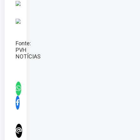
Fonte:
PVH
NOTÍCIAS