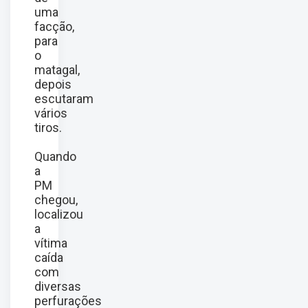
uma
facção,
para
o
matagal,
depois
escutaram
vários
tiros.
Quando
a
PM
chegou,
localizou
a
vítima
caída
com
diversas
perfurações