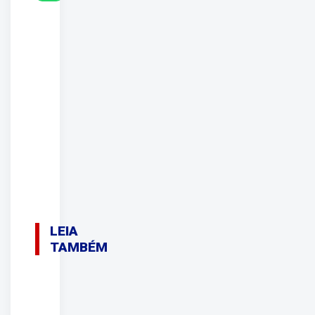
LEIA
TAMBÉM