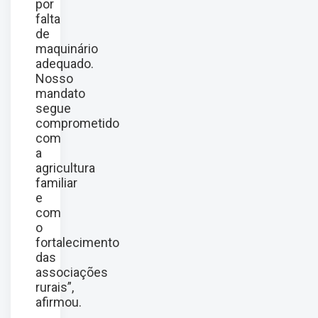
por
falta
de
maquinário
adequado.
Nosso
mandato
segue
comprometido
com
a
agricultura
familiar
e
com
o
fortalecimento
das
associações
rurais”,
afirmou.