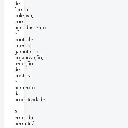
de
forma
coletiva,
com
agendamento
e
controle
interno,
garantindo
organização,
redução
de
custos
e
aumento
da
produtividade.
A
emenda
permitirá