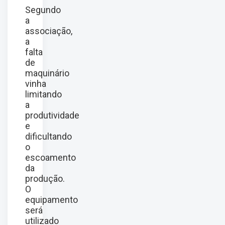
Segundo
a
associação,
a
falta
de
maquinário
vinha
limitando
a
produtividade
e
dificultando
o
escoamento
da
produção.
O
equipamento
será
utilizado