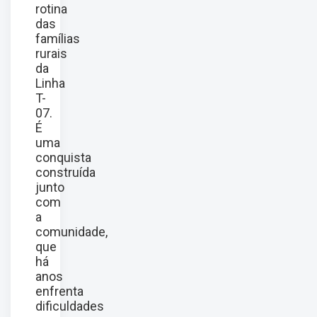
rotina
das
famílias
rurais
da
Linha
T-
07.
É
uma
conquista
construída
junto
com
a
comunidade,
que
há
anos
enfrenta
dificuldades