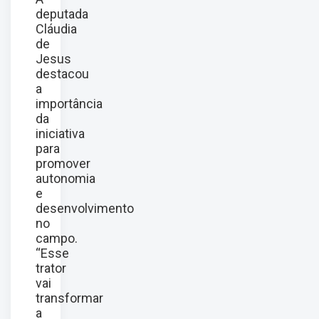
deputada
Cláudia
de
Jesus
destacou
a
importância
da
iniciativa
para
promover
autonomia
e
desenvolvimento
no
campo.
“Esse
trator
vai
transformar
a