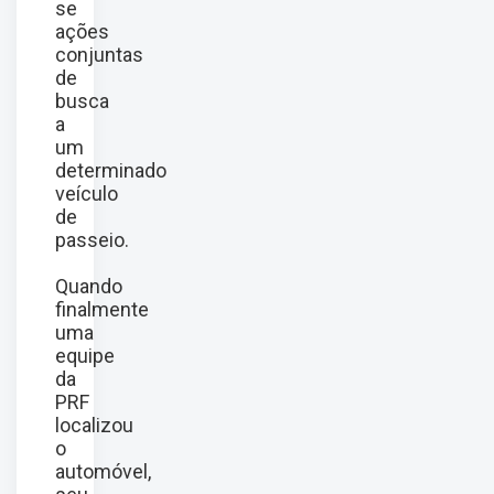
se
ações
conjuntas
de
busca
a
um
determinado
veículo
de
passeio.
Quando
finalmente
uma
equipe
da
PRF
localizou
o
automóvel,