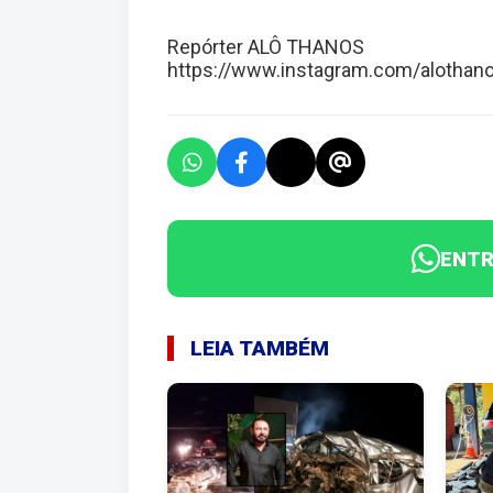
Repórter ALÔ THANOS
https://www.instagram.com/alothan
ENTR
LEIA TAMBÉM