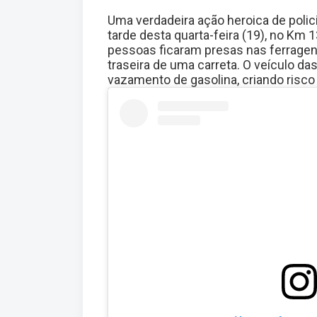
Uma verdadeira ação heroica de polici
tarde desta quarta-feira (19), no Km 
pessoas ficaram presas nas ferragen
traseira de uma carreta. O veículo d
vazamento de gasolina, criando risco 