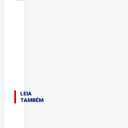
LEIA
TAMBÉM