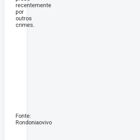
recentemente
por
outros
crimes.
Fonte:
Rondoniaovivo