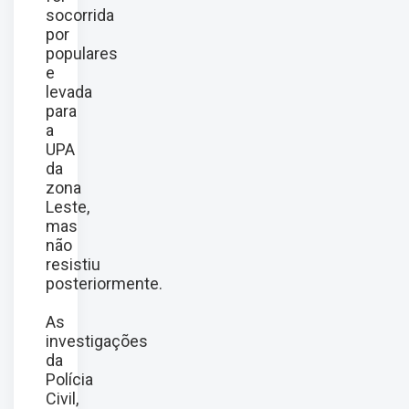
socorrida
por
populares
e
levada
para
a
UPA
da
zona
Leste,
mas
não
resistiu
posteriormente.
As
investigações
da
Polícia
Civil,