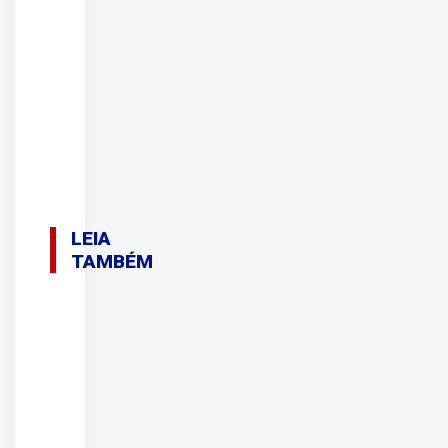
LEIA
TAMBÉM