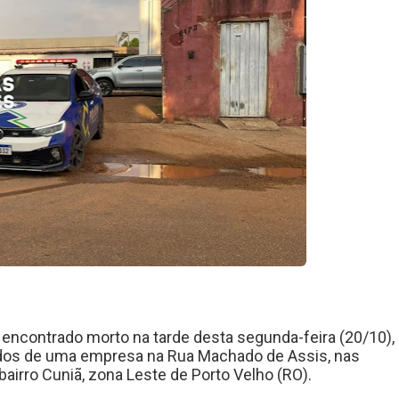
encontrado morto na tarde desta segunda-feira (20/10),
dos de uma empresa na Rua Machado de Assis, nas
irro Cuniã, zona Leste de Porto Velho (RO).