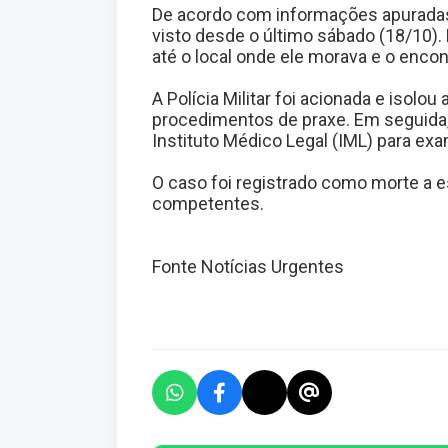
De acordo com informações apuradas
visto desde o último sábado (18/10
até o local onde ele morava e o encon
A Polícia Militar foi acionada e isolou
procedimentos de praxe. Em seguida,
Instituto Médico Legal (IML) para e
O caso foi registrado como morte a e
competentes.
Fonte Notícias Urgentes