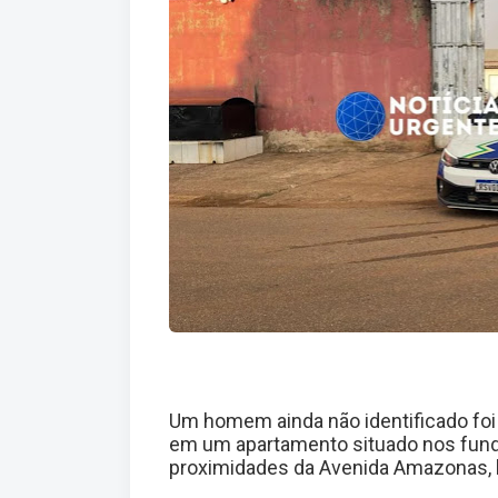
Um homem ainda não identificado foi 
em um apartamento situado nos fun
proximidades da Avenida Amazonas, ba