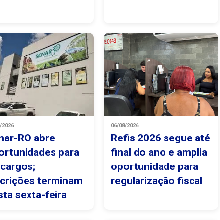
8/2026
06/08/2026
nar-RO abre
Refis 2026 segue até
ortunidades para
final do ano e amplia
 cargos;
oportunidade para
scrições terminam
regularização fiscal
sta sexta-feira