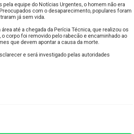
 pela equipe do Notícias Urgentes, o homem não era
). Preocupados com o desaparecimento, populares foram
traram já sem vida.
 a área até a chegada da Perícia Técnica, que realizou os
 o corpo foi removido pelo rabecão e encaminhado ao
xames que devem apontar a causa da morte.
sclarecer e será investigado pelas autoridades