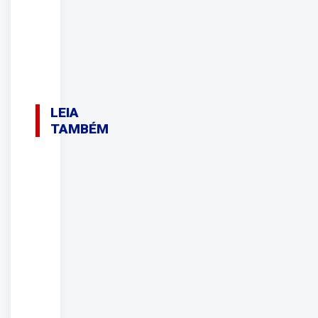
LEIA
TAMBÉM