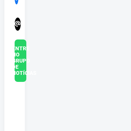
ENTRE
NO
GRUPO
DE
NOTÍCIAS