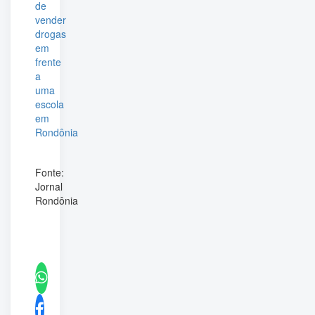
Fonte:
Jornal
Rondônia