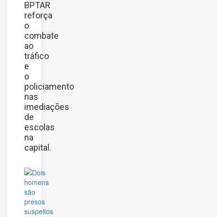
BPTAR
reforça
o
combate
ao
tráfico
e
o
policiamento
nas
imediações
de
escolas
na
capital.