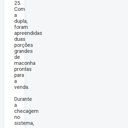
25.
Com
a
dupla,
foram
apreendidas
duas
porções
grandes
de
maconha
prontas
para
a
venda
.
Durante
a
checagem
no
sistema,