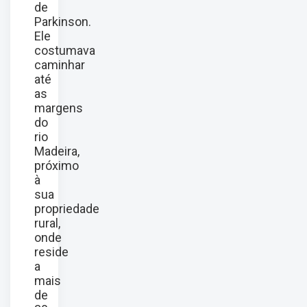
de
Parkinson.
Ele
costumava
caminhar
até
as
margens
do
rio
Madeira,
próximo
à
sua
propriedade
rural,
onde
reside
a
mais
de