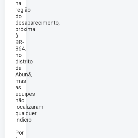
na
região
do
desaparecimento,
próxima
à
BR-
364,
no
distrito
de
Abunã,
mas
as
equipes
não
localizaram
qualquer
indício.
Por