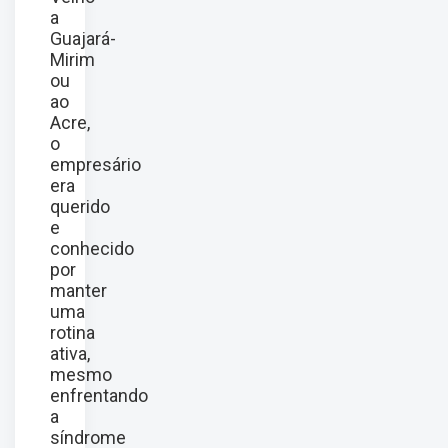
a
Guajará-
Mirim
ou
ao
Acre,
o
empresário
era
querido
e
conhecido
por
manter
uma
rotina
ativa,
mesmo
enfrentando
a
síndrome