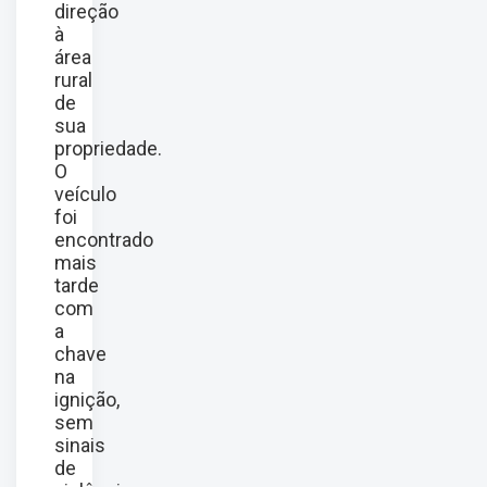
direção
à
área
rural
de
sua
propriedade.
O
veículo
foi
encontrado
mais
tarde
com
a
chave
na
ignição,
sem
sinais
de