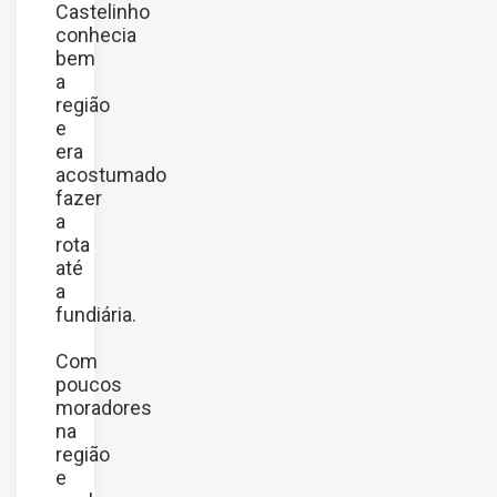
Castelinho
conhecia
bem
a
região
e
era
acostumado
fazer
a
rota
até
a
fundiária.
Com
poucos
moradores
na
região
e