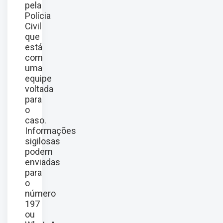
pela
Polícia
Civil
que
está
com
uma
equipe
voltada
para
o
caso.
Informações
sigilosas
podem
enviadas
para
o
número
197
ou