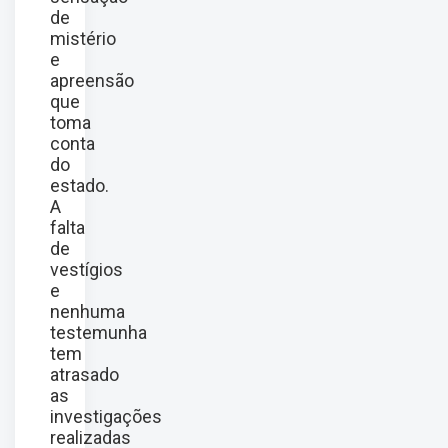
de
mistério
e
apreensão
que
toma
conta
do
estado.
A
falta
de
vestígios
e
nenhuma
testemunha
tem
atrasado
as
investigações
realizadas