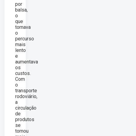
por
balsa,
o
que
tornava
o
percurso
mais
lento
e
aumentava
os
custos.
Com
o
transporte
rodoviário,
a
circulação
de
produtos
se
tornou