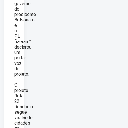
governo
do
presidente
Bolsonaro
e
o
PL
fizeram”,
declarou
um
porta-
voz
do
projeto.
O
projeto
Rota
22
Rondônia
segue
visitando
cidades