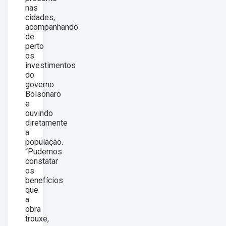
nas
cidades,
acompanhando
de
perto
os
investimentos
do
governo
Bolsonaro
e
ouvindo
diretamente
a
população.
“Pudemos
constatar
os
benefícios
que
a
obra
trouxe,