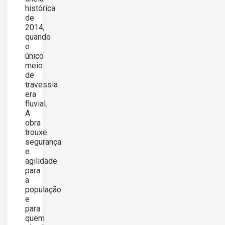
histórica
de
2014,
quando
o
único
meio
de
travessia
era
fluvial.
A
obra
trouxe
segurança
e
agilidade
para
a
população
e
para
quem