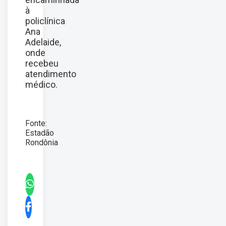
à
policlínica
Ana
Adelaide,
onde
recebeu
atendimento
médico.
Fonte:
Estadão
Rondônia