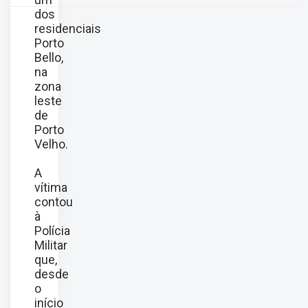
dos
residenciais
Porto
Bello,
na
zona
leste
de
Porto
Velho.
A
vítima
contou
à
Polícia
Militar
que,
desde
o
início