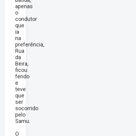
apenas
o
condutor
que
ia
na
preferência,
Rua
da
Beira,
ficou
ferido
e
teve
que
ser
socorrido
pelo
Samu.
O