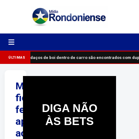
Pedaços de boi dentro de carro são encontrados com du
ÚLTIMAS
Motociclista
fica
DIGA NÃO
ferido
ÀS BETS
após
acidente